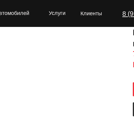
8 (
автомобилей
Услуги
Клиенты