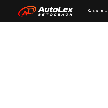
Каталог 