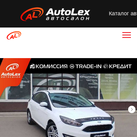
Каталог а