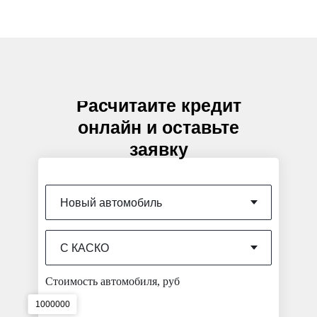
Расчитайте кредит
онлайн и оставьте
заявку
Стоимость автомобиля, руб
1000000