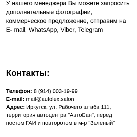
У нашего менеджера Вы можете запросить
дополнительные фотографии,
коммерческое предложение, отправим на
E- mail, WhatsApp, Viber, Telegram
Контакты:
Телефон:
8 (914) 003-19-99
E-mail:
mail@autolex.salon
Адрес:
Иркутск, ул. Рабочего штаба 111,
территория автоцентра "АвтоБан", перед
постом ГАИ и повторотом в м-р "Зеленый"