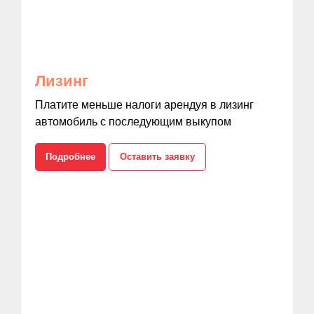
Лизинг
Платите меньше налоги арендуя в лизинг
автомобиль с последующим выкупом
Подробнее
Оставить заявку