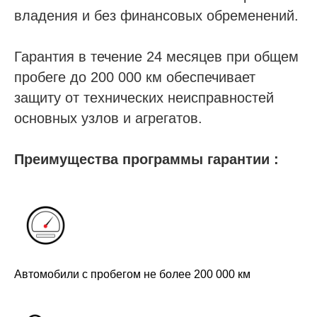
владения и без финансовых обременений.
Гарантия в течение 24 месяцев при общем
пробеге до 200 000 км обеспечивает
защиту от технических неисправностей
основных узлов и агрегатов.
Преимущества программы гарантии :
Автомобили с пробегом не более 200 000 км