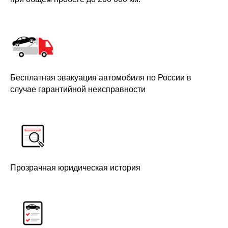
Бесплатная эвакуация автомобиля по России в
случае гарантийной неисправности
Прозрачная юридическая история