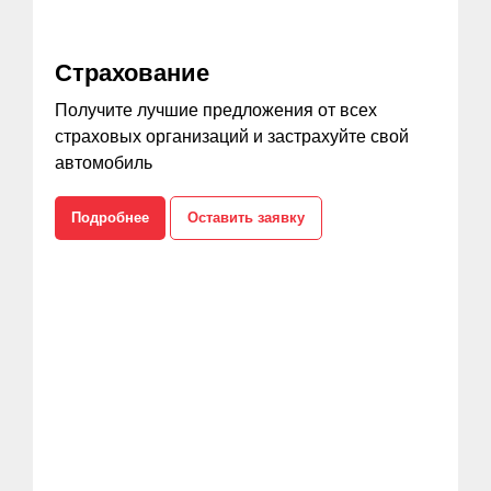
Страхование
Получите лучшие предложения от всех
страховых организаций и застрахуйте свой
автомобиль
Подробнее
Оставить заявку