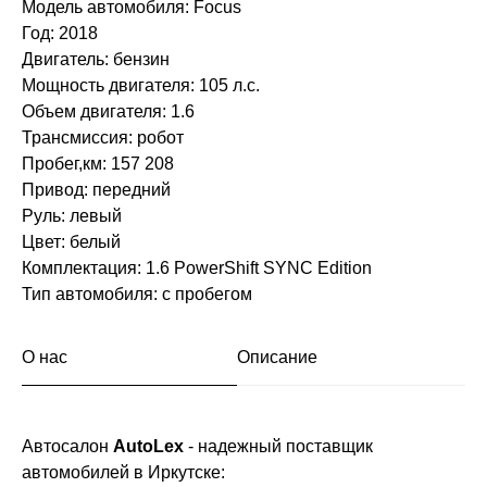
Модель автомобиля: Focus
Год: 2018
Двигатель: бензин
Мощность двигателя: 105 л.с.
Объем двигателя: 1.6
Трансмиссия: робот
Пробег,км: 157 208
Привод: передний
Руль: левый
Цвет: белый
Комплектация: 1.6 PowerShift SYNC Edition
Тип автомобиля: с пробегом
О нас
Описание
Автосалон
AutoLex
- надежный поставщик
автомобилей в Иркутске: