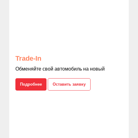
Trade-In
Обменяйте свой автомобиль на новый
Подробнее
Оставить заявку