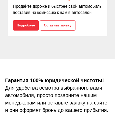
Продайте дороже и быстрее свой автомобиль
поставив на комиссию к нам в автосалон
Подробнее
Оставить заявку
Гарантия 100% юридической чистоты!
Для удобства осмотра выбранного вами
автомобиля, просто позвоните нашим
менеджерам или оставьте заявку на сайте
и они оформят бронь до вашего прибытия.