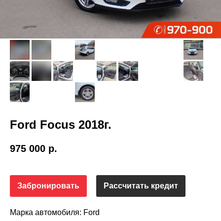
Ford Focus 2018г.
975 000
р.
Забронировать
Рассчитать кредит
Марка автомобиля: Ford