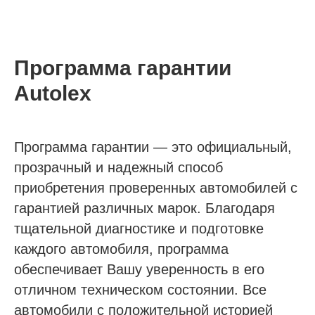
Программа гарантии
Autolex
Программа гарантии — это официальный,
прозрачный и надежный способ
приобретения проверенных автомобилей с
гарантией различных марок. Благодаря
тщательной диагностике и подготовке
каждого автомобиля, программа
обеспечивает Вашу уверенность в его
отличном техническом состоянии. Все
автомобили с положительной историей