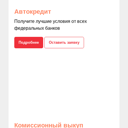
Автокредит
Получите лучшие условия от всех
федеральных банков
Подробнее
Оставить заявку
Комиссионный выкуп