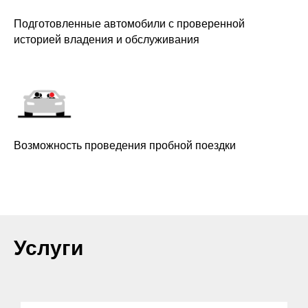
Подготовленные автомобили с проверенной
историей владения и обслуживания
Возможность проведения пробной поездки
Услуги