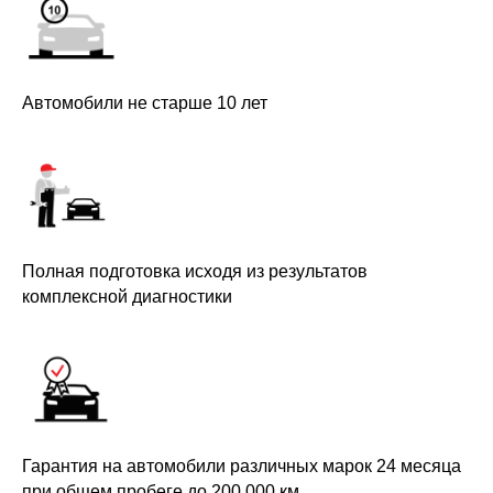
Автомобили не старше 10 лет
Полная подготовка исходя из результатов
комплексной диагностики
Гарантия на автомобили различных марок 24 месяца
при общем пробеге до 200 000 км.