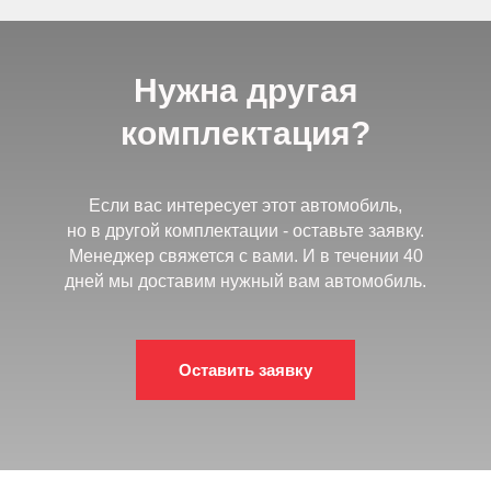
Нужна другая
комплектация?
Если вас интересует этот автомобиль,
но в другой комплектации - оставьте заявку.
Менеджер свяжется с вами. И в течении 40
дней мы доставим нужный вам автомобиль.
Оставить заявку