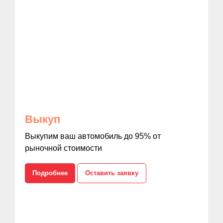
Выкуп
Выкупим ваш автомобиль до 95% от
рыночной стоимости
Подробнее
Оставить заявку