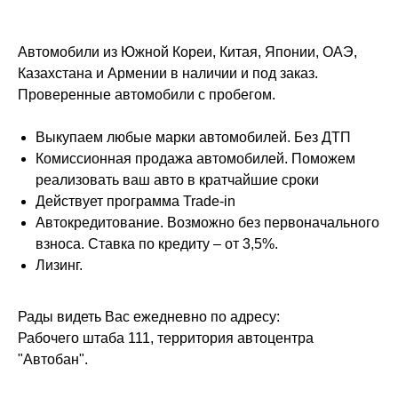
Автомобили из Южной Кореи, Китая, Японии, ОАЭ,
Казахстана и Армении в наличии и под заказ.
Проверенные автомобили с пробегом.
Выкупаем любые марки автомобилей. Без ДТП
Комиссионная продажа автомобилей. Поможем
реализовать ваш авто в кратчайшие сроки
Действует программа Trade-in
Автокредитование. Возможно без первоначального
взноса. Ставка по кредиту – от 3,5%.
Лизинг.
Рады видеть Вас ежедневно по адресу:
Рабочего штаба 111, территория автоцентра
"Автобан".