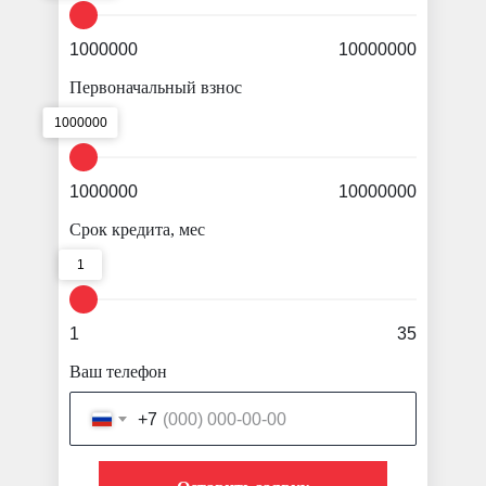
1000000
10000000
Первоначальный взнос
1000000
1000000
10000000
Срок кредита, мес
1
1
35
Ваш телефон
+7