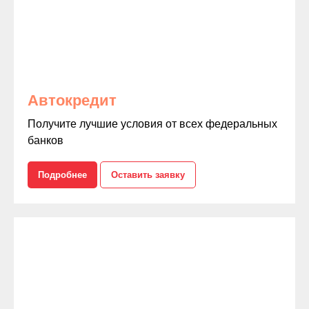
Автокредит
Получите лучшие условия от всех федеральных
банков
Подробнее
Оставить заявку