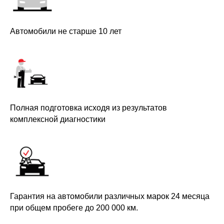
Автомобили не старше 10 лет
Полная подготовка исходя из результатов
комплексной диагностики
Гарантия на автомобили различных марок 24 месяца
при общем пробеге до 200 000 км.