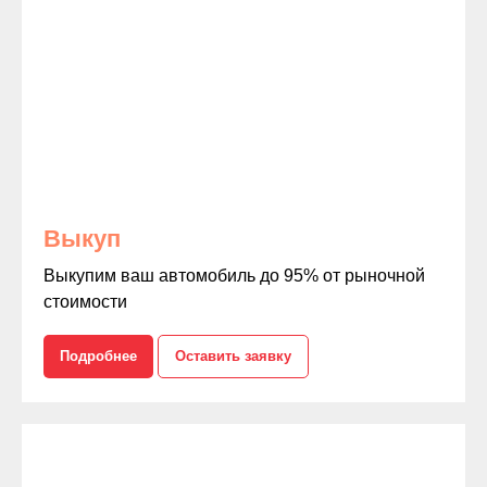
Выкуп
Выкупим ваш автомобиль до 95% от рыночной
стоимости
Подробнее
Оставить заявку