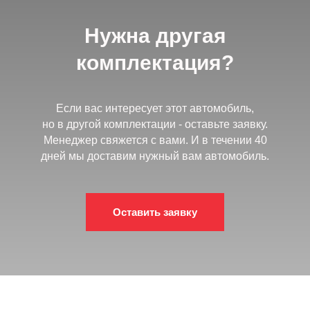
Нужна другая
комплектация?
Если вас интересует этот автомобиль,
но в другой комплектации - оставьте заявку.
Менеджер свяжется с вами. И в течении 40
дней мы доставим нужный вам автомобиль.
Оставить заявку