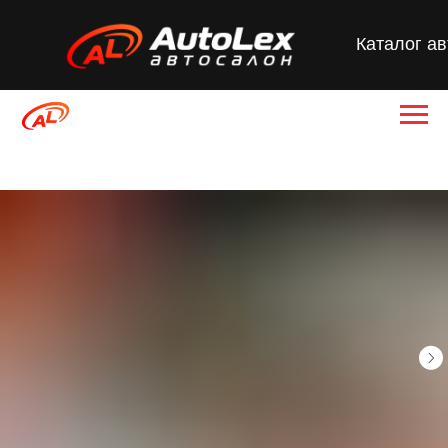
Каталог а