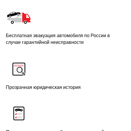
Бесплатная эвакуация автомобиля по России в
случае гарантийной неисправности
Прозрачная юридическая история