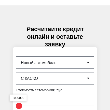
Расчитайте кредит
онлайн и оставьте
заявку
Стоимость автомобиля, руб
1000000