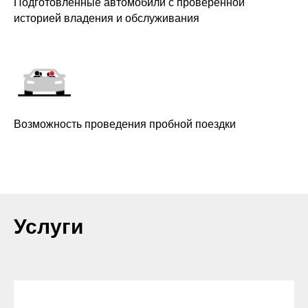
Подготовленные автомобили с проверенной
историей владения и обслуживания
Возможность проведения пробной поездки
Услуги