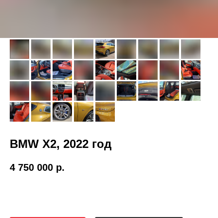
BMW X2, 2022 год
4 750 000
р.