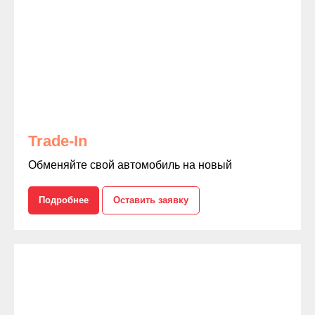
Trade-In
Обменяйте свой автомобиль на новый
Подробнее
Оставить заявку