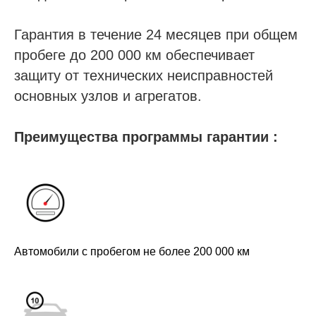
Гарантия в течение 24 месяцев при общем
пробеге до 200 000 км обеспечивает
защиту от технических неисправностей
основных узлов и агрегатов.
Преимущества программы гарантии :
Автомобили с пробегом не более 200 000 км