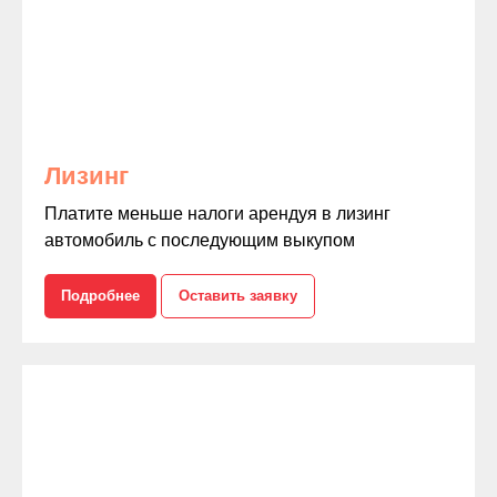
Лизинг
Платите меньше налоги арендуя в лизинг
автомобиль с последующим выкупом
Подробнее
Оставить заявку