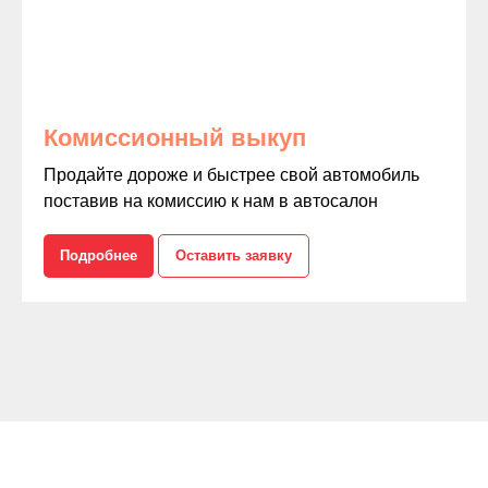
Комиссионный выкуп
Продайте дороже и быстрее свой автомобиль
поставив на комиссию к нам в автосалон
Подробнее
Оставить заявку