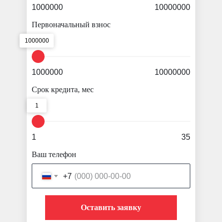
1000000
10000000
Первоначальный взнос
1000000
1000000
10000000
Срок кредита, мес
1
1
35
Ваш телефон
+7
Оставить заявку