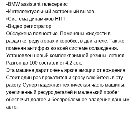
•BMW assistant телесервис
•Интеллектуальный экстренный вызов.
•Система динамиков HI FI.
•Видео регистратор.
Обслужена полностью. Поменяны жидкости в
раздатке, редукторах и коробке, в двигателе. Так же
поменян антифриз во всей системе охлаждения.
Установлен новый комплект зимней резины, летняя
Разгон до 100 составляет 4.2 сек.
Эта машина дарит очень яркие эмоции от вождения.
Стоит один раз прокатится и сразу влюбитесь в эту
ракету. Супер надежная техническая часть машины,
увеличенный ресурс деталей и маленький пробег
обеспечит долгое и беспроблемное владение данным
авто.