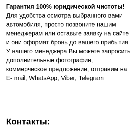
Гарантия 100% юридической чистоты!
Для удобства осмотра выбранного вами
автомобиля, просто позвоните нашим
менеджерам или оставьте заявку на сайте
и они оформят бронь до вашего прибытия.
У нашего менеджера Вы можете запросить
дополнительные фотографии,
коммерческое предложение, отправим на
E- mail, WhatsApp, Viber, Telegram
Контакты: