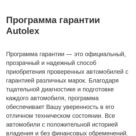
Программа гарантии
Autolex
Программа гарантии — это официальный,
прозрачный и надежный способ
приобретения проверенных автомобилей с
гарантией различных марок. Благодаря
тщательной диагностике и подготовке
каждого автомобиля, программа
обеспечивает Вашу уверенность в его
отличном техническом состоянии. Все
автомобили с положительной историей
владения и без финансовых обременений.