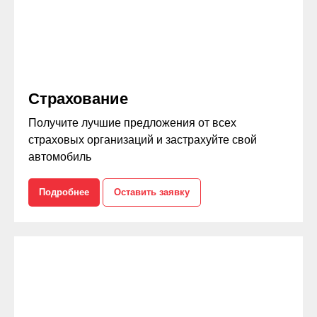
Страхование
Получите лучшие предложения от всех
страховых организаций и застрахуйте свой
автомобиль
Подробнее
Оставить заявку