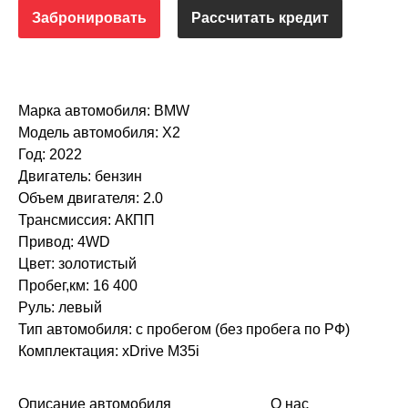
Забронировать
Рассчитать кредит
Марка автомобиля: BMW
Модель автомобиля: Х2
Год: 2022
Двигатель: бензин
Объем двигателя: 2.0
Трансмиссия: АКПП
Привод: 4WD
Цвет: золотистый
Пробег,км: 16 400
Руль: левый
Тип автомобиля: с пробегом (без пробега по РФ)
Комплектация: xDrive M35i
Описание автомобиля
О нас