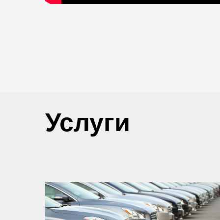
Услуги