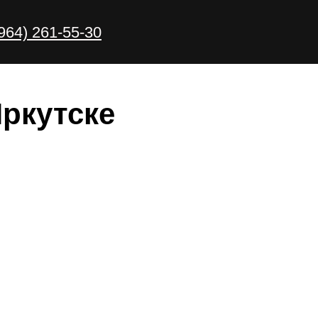
(964) 261-55-30
Иркутске