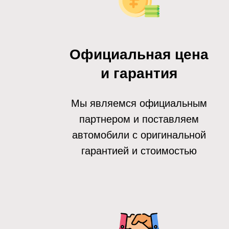
Официальная цена
и гарантия
Мы являемся официальным
партнером и поставляем
автомобили с оригинальной
гарантией и стоимостью