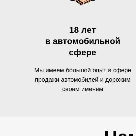
18 лет
в автомобильной
сфере
Мы имеем большой опыт в сфере
продажи автомобилей и дорожим
своим именем