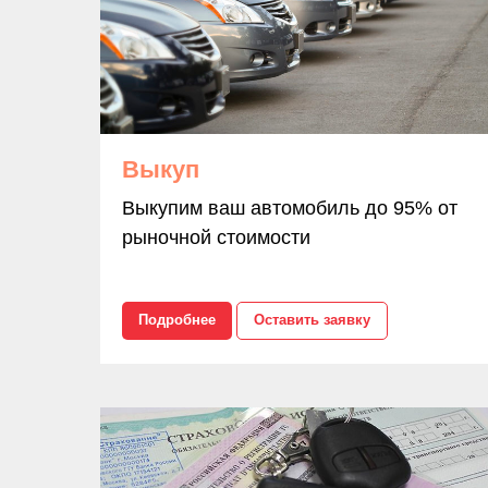
Выкуп
Выкупим ваш автомобиль до 95% от
рыночной стоимости
Подробнее
Оставить заявку