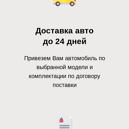
Доставка авто
до 24 дней
Привезем Вам автомобиль по
выбранной модели и
комплектации по договору
поставки