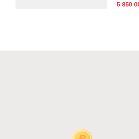
5 850 0