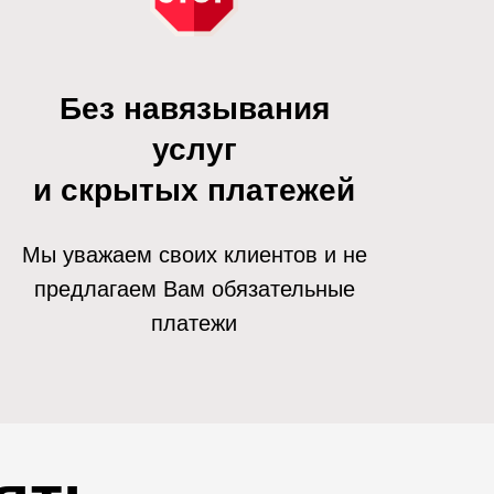
Без навязывания
услуг
и скрытых платежей
Мы уважаем своих клиентов и не
предлагаем Вам обязательные
платежи