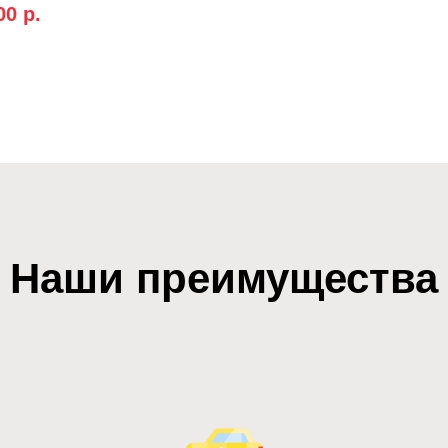
00
р.
Наши преимущества