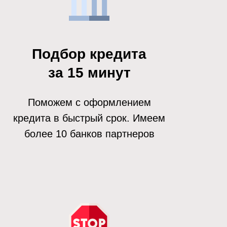
Подбор кредита
за 15 минут
Поможем с оформлением
кредита в быстрый срок. Имеем
более 10 банков партнеров