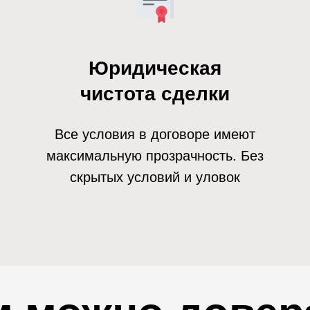
Юридическая
чистота сделки
Все условия в договоре имеют
максимальную прозрачность. Без
скрытых условий и уловок