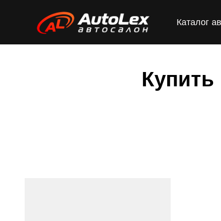
Каталог а
Купить 