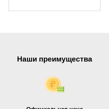
Наши преимущества