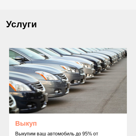
Услуги
Выкуп
Выкупим ваш автомобиль до 95% от