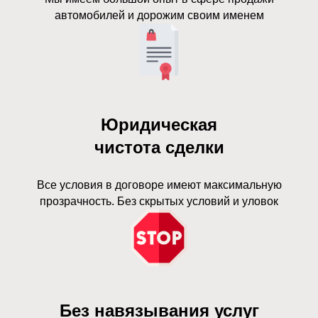
автомобилей и дорожим своим именем
Юридическая
чистота сделки
Все условия в договоре имеют максимальную
прозрачность. Без скрытых условий и уловок
Без навязывания услуг