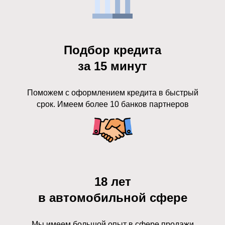
Подбор кредита
за 15 минут
Поможем с оформлением кредита в быстрый
срок. Имеем более 10 банков партнеров
18 лет
в автомобильной сфере
Мы имеем большой опыт в сфере продажи