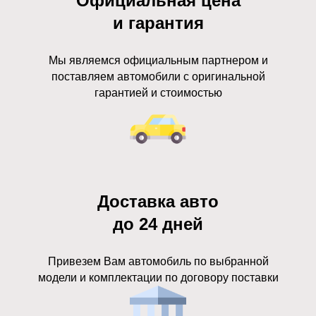
Официальная цена
и гарантия
Мы являемся официальным партнером и
поставляем автомобили с оригинальной
гарантией и стоимостью
Доставка авто
до 24 дней
Привезем Вам автомобиль по выбранной
модели и комплектации по договору поставки