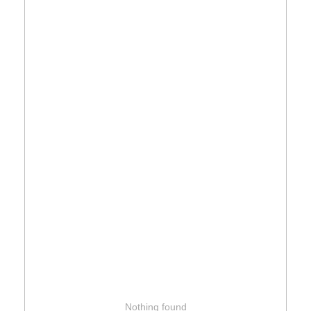
Nothing found