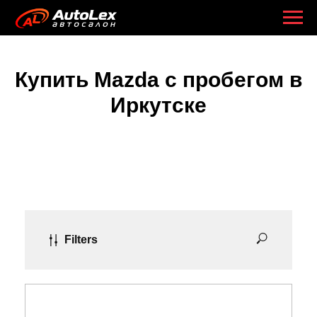
Купить Mazda с пробегом в
Иркутске
Filters