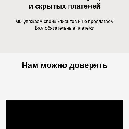
и скрытых платежей
Мы уважаем своих клиентов и не предлагаем
Вам обязательные платежи
Нам можно доверять