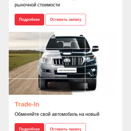
рыночной стоимости
Подробнее
Оставить заявку
Trade-In
Обменяйте свой автомобиль на новый
Подробнее
Оставить заявку