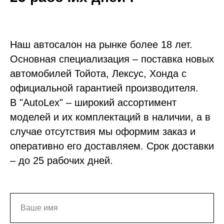
Наш автосалон на рынке более 18 лет.
Основная специализация – поставка новых
автомобилей Тойота, Лексус, Хонда с
официальной гарантией производителя.
В "AutoLex" – широкий ассортимент
моделей и их комплектаций в наличии, а в
случае отсутствия мы оформим заказ и
оперативно его доставляем. Срок доставки
– до 25 рабочих дней.