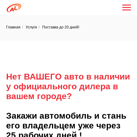
Главная
/
Услуги
/
Поставка до 20 дней!
Нет ВАШЕГО авто в наличии
у официального дилера в
вашем городе?
Закажи автомобиль и стань
его владельцем уже через
25 рабочих дней !