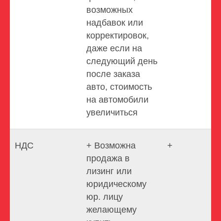
возможных
надбавок или
корректировок,
даже если на
следующий день
после заказа
авто, стоимость
на автомобили
увеличиться
НДС
+ Возможна
+
продажа в
лизинг или
юридическому
юр. лицу
желающему