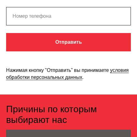
Отправить
Нажимая кнопку "Отправить" вы принимаете
условия
обработки персональных данных
.
Причины по которым
выбирают нас